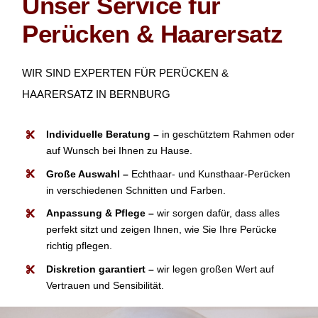
Unser Service für
Perücken & Haarersatz
WIR SIND EXPERTEN FÜR PERÜCKEN &
HAARERSATZ IN BERNBURG
Individuelle Beratung –
in geschütztem Rahmen oder
auf Wunsch bei Ihnen zu Hause.
Große Auswahl –
Echthaar- und Kunsthaar-Perücken
in verschiedenen Schnitten und Farben.
Anpassung & Pflege –
wir sorgen dafür, dass alles
perfekt sitzt und zeigen Ihnen, wie Sie Ihre Perücke
richtig pflegen.
Diskretion garantiert –
wir legen großen Wert auf
Vertrauen und Sensibilität.