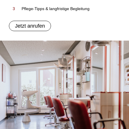
3
Pflege-Tipps & langfristige Begleitung
Jetzt anrufen