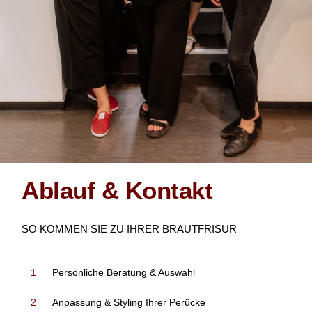
Ablauf & Kontakt
SO KOMMEN SIE ZU IHRER BRAUTFRISUR
1
Persönliche Beratung & Auswahl
2
Anpassung & Styling Ihrer Perücke