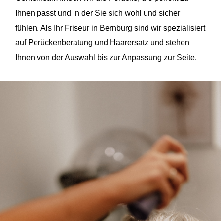
Ihnen passt und in der Sie sich wohl und sicher
fühlen. Als Ihr Friseur in Bernburg sind wir spezialisiert
auf Perückenberatung und Haarersatz und stehen
Ihnen von der Auswahl bis zur Anpassung zur Seite.